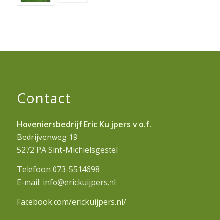
Contact
Hoveniersbedrijf Eric Kuijpers v.o.f.
Bedrijvenweg 19
5272 PA Sint-Michielsgestel
Telefoon 073-5514698
E-mail: info@erickuijpers.nl
Facebook.com/erickuijpers.nl/