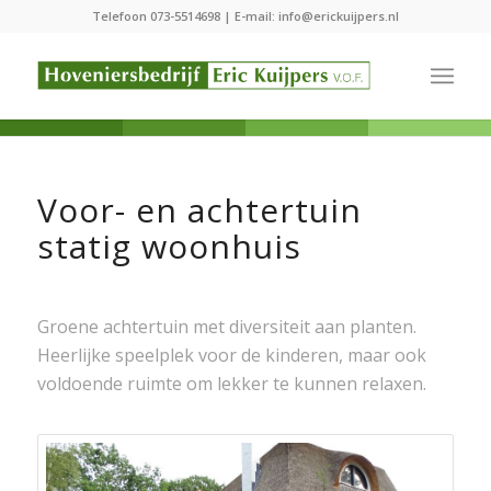
Telefoon
073-5514698
| E-mail:
info@erickuijpers.nl
Voor- en achtertuin
statig woonhuis
Groene achtertuin met diversiteit aan planten.
Heerlijke speelplek voor de kinderen, maar ook
voldoende ruimte om lekker te kunnen relaxen.