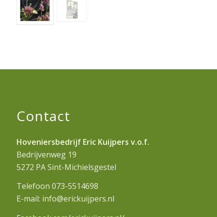
Contact
Hoveniersbedrijf Eric Kuijpers v.o.f.
Bedrijvenweg 19
5272 PA Sint-Michielsgestel
Telefoon 073-5514698
E-mail: info@erickuijpers.nl