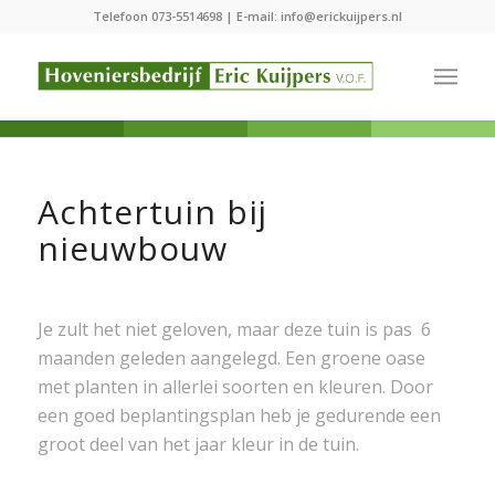
Telefoon
073-5514698
| E-mail:
info@erickuijpers.nl
Achtertuin bij
nieuwbouw
Je zult het niet geloven, maar deze tuin is pas 6
maanden geleden aangelegd. Een groene oase
met planten in allerlei soorten en kleuren. Door
een goed beplantingsplan heb je gedurende een
groot deel van het jaar kleur in de tuin.