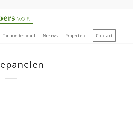
Tuinonderhoud
Nieuws
Projecten
Contact
epanelen