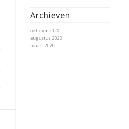
Archieven
oktober 2020
augustus 2020
maart 2020