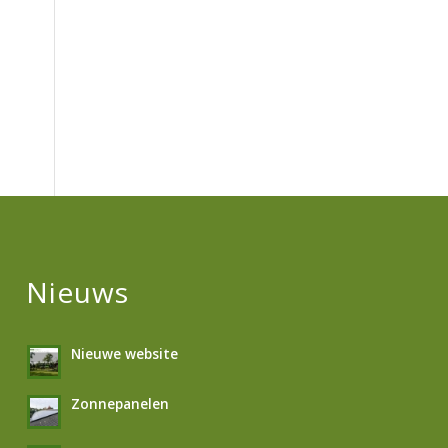
Nieuws
Nieuwe website
Zonnepanelen