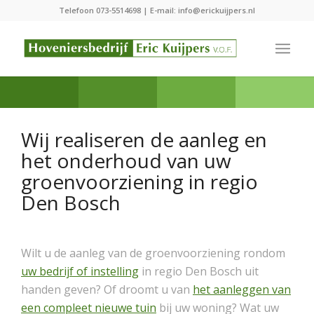
Telefoon
073-5514698
| E-mail:
info@erickuijpers.nl
Wij realiseren de aanleg en
het onderhoud van uw
groenvoorziening in regio
Den Bosch
Wilt u de aanleg van de groenvoorziening rondom
uw bedrijf of instelling
in regio Den Bosch uit
handen geven? Of droomt u van
het aanleggen van
een compleet nieuwe tuin
bij uw woning? Wat uw