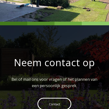
Neem contact op
Bel of mail ons voor vragen of het plannen van
een persoonlijk gesprek.
Contact