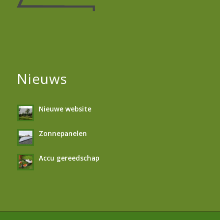
Nieuws
Nieuwe website
Zonnepanelen
Accu gereedschap