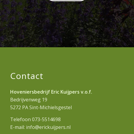
Contact
Hoveniersbedrijf Eric Kuijpers v.o.f.
Bedrijvenweg 19
5272 PA Sint-Michielsgestel
Telefoon 073-5514698
E-mail: info@erickuijpers.nl