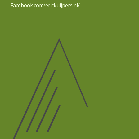
Facebook.com/erickuijpers.nl/