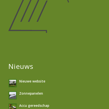
Nieuws
Nieuwe website
Zonnepanelen
Accu gereedschap