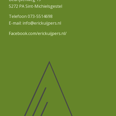
5272 PA Sint-Michielsgestel
Telefoon 073-5514698
E-mail: info@erickuijpers.nl
Facebook.com/erickuijpers.nl/