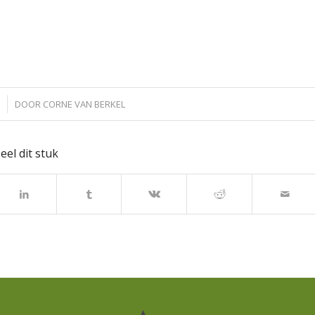
DOOR
CORNE VAN BERKEL
eel dit stuk