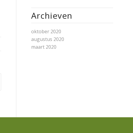
Archieven
oktober 2020
augustus 2020
maart 2020