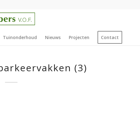
Tuinonderhoud
Nieuws
Projecten
Contact
parkeervakken (3)