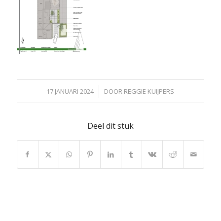
/
17 JANUARI 2024
DOOR
REGGIE KUIJPERS
Deel dit stuk