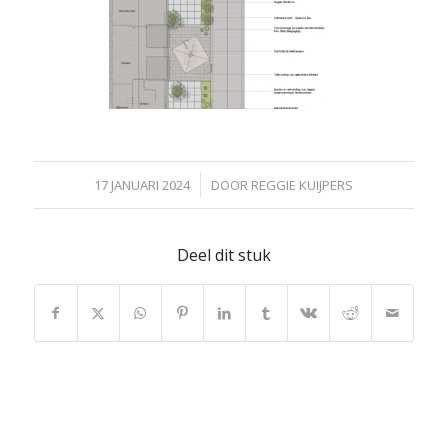
/
17 JANUARI 2024
DOOR
REGGIE KUIJPERS
Deel dit stuk