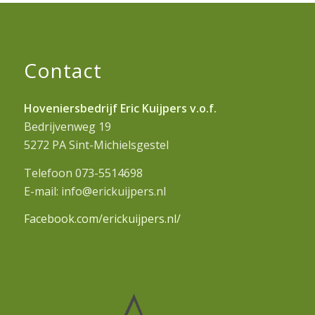
Contact
Hoveniersbedrijf Eric Kuijpers v.o.f.
Bedrijvenweg 19
5272 PA Sint-Michielsgestel
Telefoon 073-5514698
E-mail: info@erickuijpers.nl
Facebook.com/erickuijpers.nl/