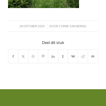
/
28 OKTOBER 2020
DOOR
CORNE VAN BERKEL
Deel dit stuk