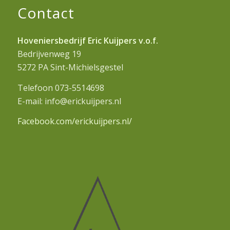
Contact
Hoveniersbedrijf Eric Kuijpers v.o.f.
Bedrijvenweg 19
5272 PA Sint-Michielsgestel
Telefoon 073-5514698
E-mail: info@erickuijpers.nl
Facebook.com/erickuijpers.nl/