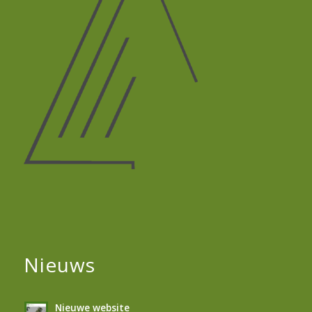
Nieuws
Nieuwe website